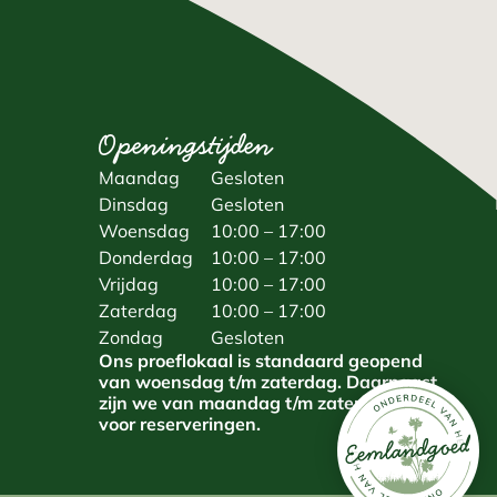
Openingstijden
Maandag
Gesloten
Dinsdag
Gesloten
Woensdag
10:00 – 17:00
Donderdag
10:00 – 17:00
Vrijdag
10:00 – 17:00
Zaterdag
10:00 – 17:00
Zondag
Gesloten
Ons proeflokaal is standaard geopend
van woensdag t/m zaterdag. Daarnaast
zijn we van maandag t/m zaterdag open
voor reserveringen.