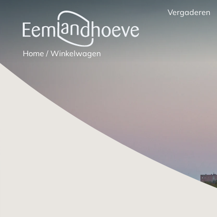
Vergaderen
Home
/
Winkelwagen