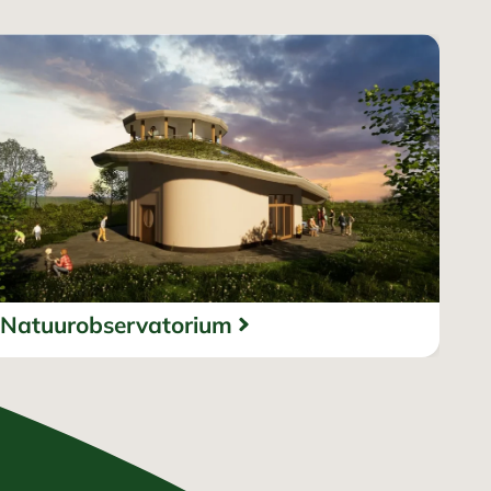
Natuurobservatorium