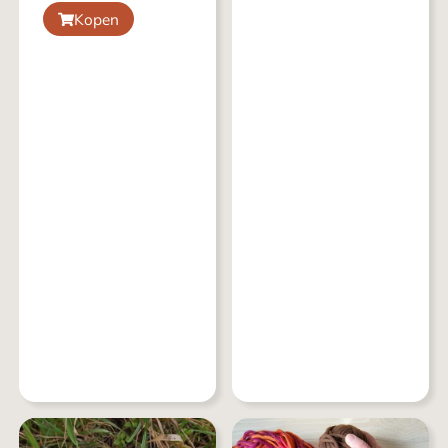
Kopen