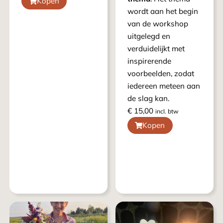
Kopen
wordt aan het begin
van de workshop
uitgelegd en
verduidelijkt met
inspirerende
voorbeelden, zodat
iedereen meteen aan
de slag kan.
€
15,00
incl. btw
Kopen