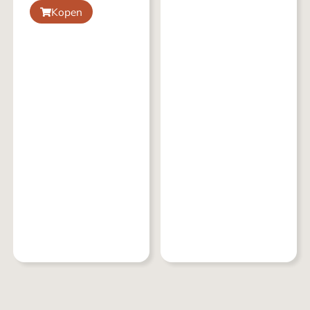
Kopen