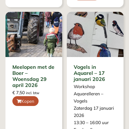
Meelopen met de
Vogels in
Boer –
Aquarel – 17
Woensdag 29
januari 2026
april 2026
Workshop
€
7,50
incl. btw
Aquarelleren –
Vogels
Kopen
Zaterdag 17 januari
2026
13:30 – 16:00 uur