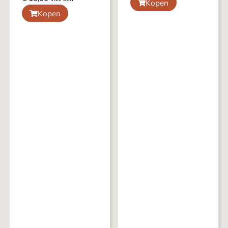
Kopen
Kopen