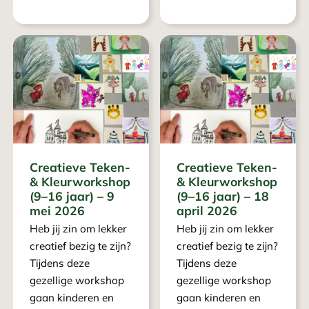
Creatieve Teken-
Creatieve Teken-
& Kleurworkshop
& Kleurworkshop
(9–16 jaar) – 9
(9–16 jaar) – 18
mei 2026
april 2026
Heb jij zin om lekker
Heb jij zin om lekker
creatief bezig te zijn?
creatief bezig te zijn?
Tijdens deze
Tijdens deze
gezellige workshop
gezellige workshop
gaan kinderen en
gaan kinderen en