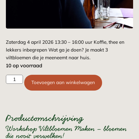
Zaterdag 4 april 2026 13:30 – 16:00 uur Koffie, thee en
lekkers inbegrepen Wat ga je doen? Je maakt 3
viltbloemen die je meeneemt naar huis.
10 op voorraad
Toevoegen aan winkelwagen
Productomschrijving
Workshop Viltbloemen Maken – bloemen
die nooit verwelken!