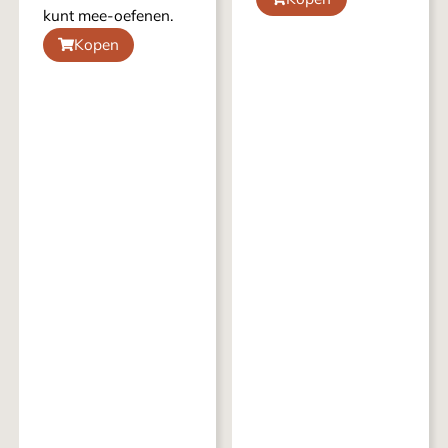
kunt mee-oefenen.
Kopen