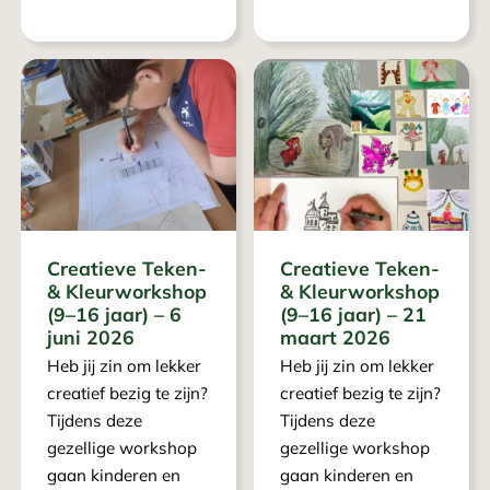
Creatieve Teken-
Creatieve Teken-
& Kleurworkshop
& Kleurworkshop
(9–16 jaar) – 6
(9–16 jaar) – 21
juni 2026
maart 2026
Heb jij zin om lekker
Heb jij zin om lekker
creatief bezig te zijn?
creatief bezig te zijn?
Tijdens deze
Tijdens deze
gezellige workshop
gezellige workshop
gaan kinderen en
gaan kinderen en