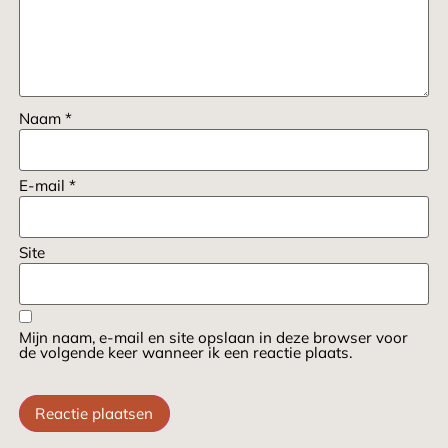
Naam
*
E-mail
*
Site
Mijn naam, e-mail en site opslaan in deze browser voor
de volgende keer wanneer ik een reactie plaats.