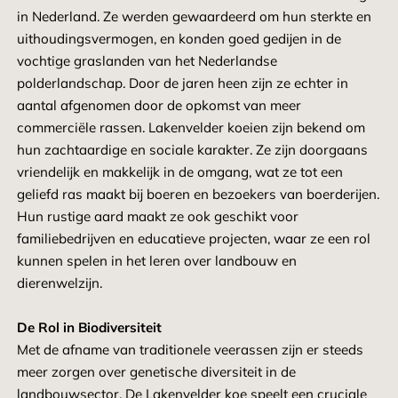
in Nederland. Ze werden gewaardeerd om hun sterkte en
uithoudingsvermogen, en konden goed gedijen in de
vochtige graslanden van het Nederlandse
polderlandschap. Door de jaren heen zijn ze echter in
aantal afgenomen door de opkomst van meer
commerciële rassen. Lakenvelder koeien zijn bekend om
hun zachtaardige en sociale karakter. Ze zijn doorgaans
vriendelijk en makkelijk in de omgang, wat ze tot een
geliefd ras maakt bij boeren en bezoekers van boerderijen.
Hun rustige aard maakt ze ook geschikt voor
familiebedrijven en educatieve projecten, waar ze een rol
kunnen spelen in het leren over landbouw en
dierenwelzijn.
De Rol in Biodiversiteit
Met de afname van traditionele veerassen zijn er steeds
meer zorgen over genetische diversiteit in de
landbouwsector. De Lakenvelder koe speelt een cruciale