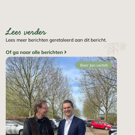
Lees verder
Lees meer berichten geretaleerd aan dit bericht.
Of ga naar alle berichten
Boer Jan vertelt