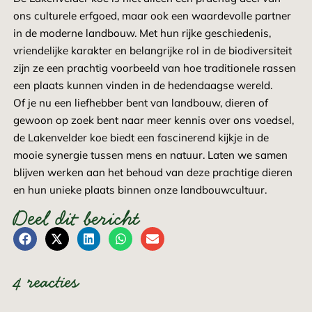
ons culturele erfgoed, maar ook een waardevolle partner
in de moderne landbouw. Met hun rijke geschiedenis,
vriendelijke karakter en belangrijke rol in de biodiversiteit
zijn ze een prachtig voorbeeld van hoe traditionele rassen
een plaats kunnen vinden in de hedendaagse wereld.
Of je nu een liefhebber bent van landbouw, dieren of
gewoon op zoek bent naar meer kennis over ons voedsel,
de Lakenvelder koe biedt een fascinerend kijkje in de
mooie synergie tussen mens en natuur. Laten we samen
blijven werken aan het behoud van deze prachtige dieren
en hun unieke plaats binnen onze landbouwcultuur.
Deel dit bericht
4 reacties