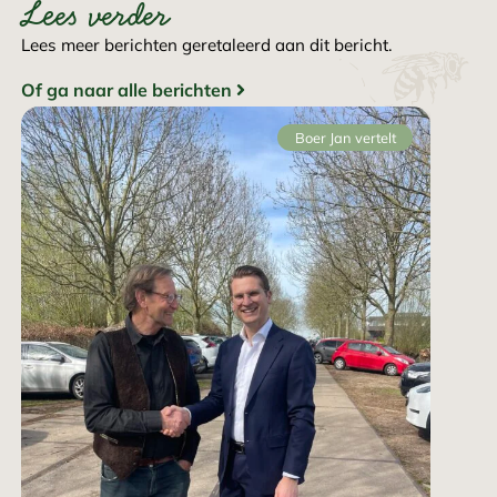
Lees verder
Lees meer berichten geretaleerd aan dit bericht.
Of ga naar alle berichten
Boer Jan vertelt