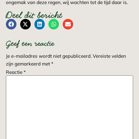
ongemak van deze regen, wij wachten tot de tijd daar is.
Deel dit bericht
Geef een reactie
Je e-mailadres wordt niet gepubliceerd.
Vereiste velden
zijn gemarkeerd met
*
Reactie
*