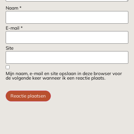
Naam
*
E-mail
*
Site
Mijn naam, e-mail en site opslaan in deze browser voor
de volgende keer wanneer ik een reactie plaats.